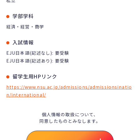
私立
学部学科
経済・経営・商学
入試情報
EJU日本語(記述なし): 要受験
EJU日本語(記述あり): 要受験
留学生用HPリンク
https://www.nsu.ac.jp/admissions/admissionsinatio
n/international/
個人情報の取扱について、
同意したものとみなします。