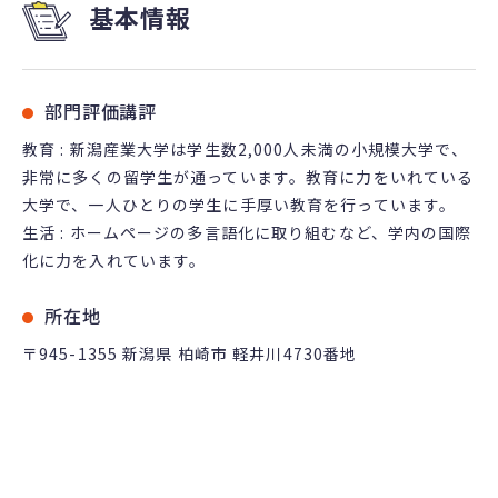
基本情報
部門評価講評
教育 : 新潟産業大学は学生数2,000人未満の小規模大学で、
非常に多くの留学生が通っています。教育に力をいれている
大学で、一人ひとりの学生に手厚い教育を行っています。
生活 : ホームページの多言語化に取り組むなど、学内の国際
化に力を入れています。
所在地
〒945-1355 新潟県 柏崎市 軽井川4730番地