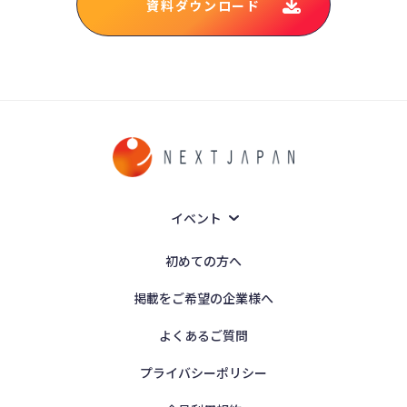
資料ダウンロード
イベント
初めての方へ
掲載をご希望の企業様へ
よくあるご質問
プライバシーポリシー