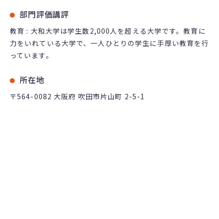
部門評価講評
教育 : 大和大学は学生数2,000人を超える大学です。教育に
力をいれている大学で、一人ひとりの学生に手厚い教育を行
っています。
所在地
〒564-0082 大阪府 吹田市片山町 2-5-1