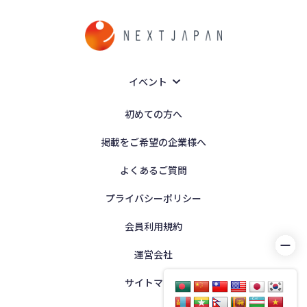
イベント
初めての方へ
掲載をご希望の企業様へ
よくあるご質問
プライバシーポリシー
会員利用規約
運営会社
サイトマップ