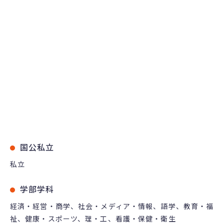
国公私立
私立
学部学科
経済・経営・商学、社会・メディア・情報、語学、教育・福
祉、健康・スポーツ、理・工、看護・保健・衛生