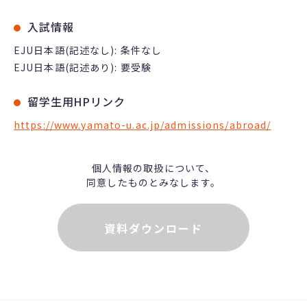
入試情報
EJU日本語(記述なし): 条件なし
EJU日本語(記述あり): 要受験
留学生用HPリンク
https://www.yamato-u.ac.jp/admissions/abroad/
個人情報の取扱について、
同意したものとみなします。
資料ダウンロード