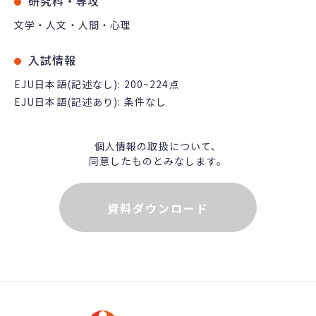
研究科・専攻
文学・人文・人間・心理
入試情報
EJU日本語(記述なし): 200~224点
EJU日本語(記述あり): 条件なし
個人情報の取扱について、
同意したものとみなします。
資料ダウンロード