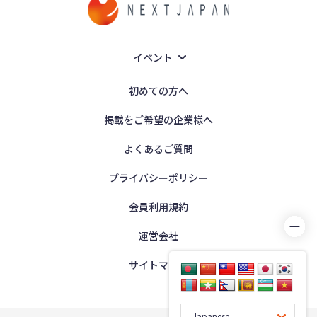
イベント
初めての方へ
掲載をご希望の企業様へ
よくあるご質問
プライバシーポリシー
会員利用規約
運営会社
サイトマップ