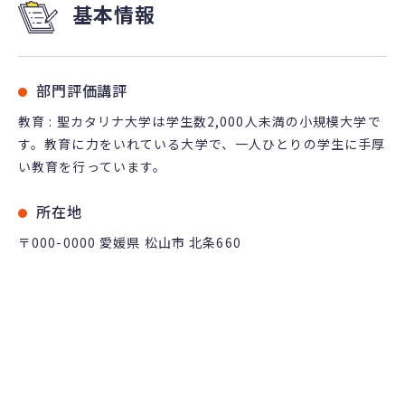
基本情報
部門評価講評
教育 : 聖カタリナ大学は学生数2,000人未満の小規模大学で
す。教育に力をいれている大学で、一人ひとりの学生に手厚
い教育を行っています。
所在地
〒000-0000 愛媛県 松山市 北条660