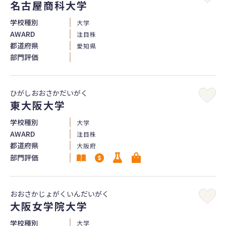
名古屋商科大学
学校種別
大学
AWARD
注目株
都道府県
愛知県
部門評価
ひがしおおさかだいがく
東大阪大学
学校種別
大学
AWARD
注目株
都道府県
大阪府
部門評価
おおさかじょがくいんだいがく
大阪女学院大学
学校種別
大学