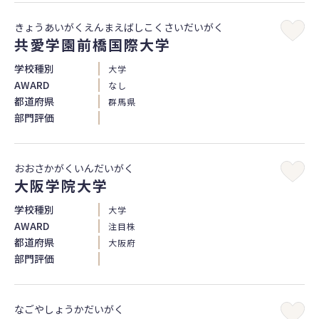
きょうあいがくえんまえばしこくさいだいがく
共愛学園前橋国際大学
学校種別
大学
AWARD
なし
都道府県
群馬県
部門評価
おおさかがくいんだいがく
大阪学院大学
学校種別
大学
AWARD
注目株
都道府県
大阪府
部門評価
なごやしょうかだいがく