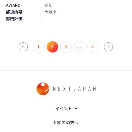
AWARD
なし
都道府県
大阪府
部門評価
1
2
3
...
7
イベント
初めての方へ