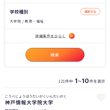
学校種別
選択する
大学院 / 教育・福祉
詳細条件をひらく
検索
1
10
121件中
件を表示
〜
こうべじょうほうだいがくいんだいがく
神戸情報大学院大学