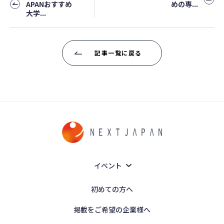
APANおすすめ
めの専...
大学...
記事一覧に戻る
イベント
初めての方へ
掲載をご希望の企業様へ