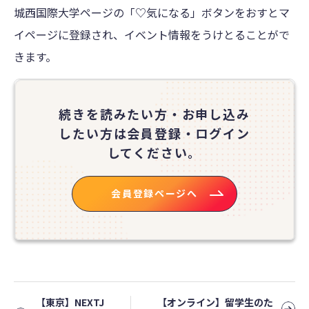
城西国際大学ページの「♡気になる」ボタンをおすとマ
イページに登録され、イベント情報をうけとることがで
きます。
続きを読みたい方・お申し込み
したい方は
会員登録・ログイン
してください。
会員登録ページへ
【東京】NEXTJ
【オンライン】留学生のた