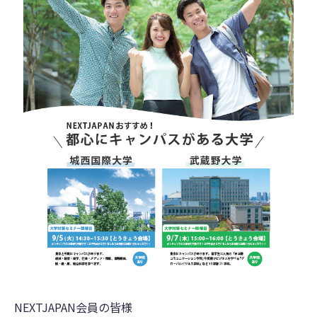
NEXTJAPAN会員の皆様