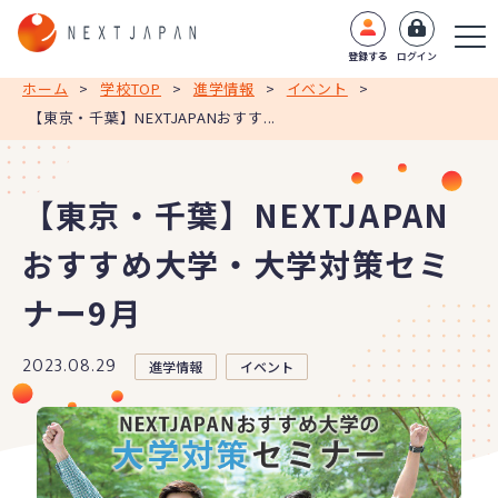
登録する
ログイン
ホーム
>
学校TOP
>
進学情報
>
イベント
>
【東京・千葉】NEXTJAPANおすす...
【東京・千葉】NEXTJAPAN
おすすめ大学・大学対策セミ
ナー9月
2023.08.29
進学情報
イベント