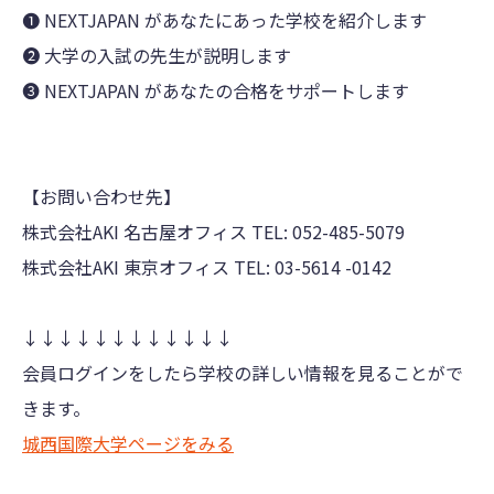
❶ NEXTJAPAN があなたにあった学校を紹介します
❷ 大学の入試の先生が説明します
❸ NEXTJAPAN があなたの合格をサポートします
【お問い合わせ先】
株式会社AKI 名古屋オフィス TEL: 052-485-5079
株式会社AKI 東京オフィス TEL: 03-5614 -0142
↓↓↓↓↓↓↓↓↓↓↓↓
会員ログインをしたら学校の詳しい情報を見ることがで
きます。
城西国際大学ページをみる