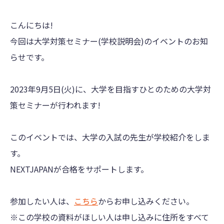
こんにちは!
今回は大学対策セミナー(学校説明会)のイベントのお知
らせです。
2023年9月5日(火)に、大学を目指すひとのための大学対
策セミナーが行われます!
このイベントでは、大学の入試の先生が学校紹介をしま
す。
NEXTJAPANが合格をサポートします。
参加したい人は、
こちら
からお申し込みください。
※この学校の資料がほしい人は申し込みに住所をすべて